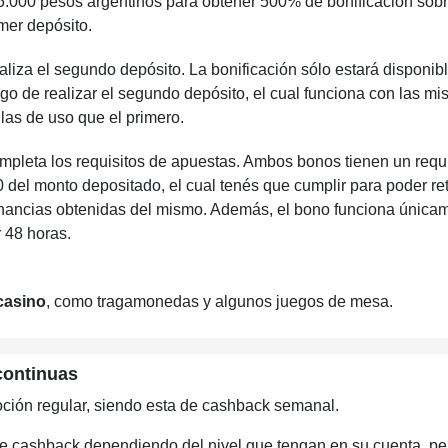
5.000 pesos argentinos para obtener 500% de bonificación sobr
mer depósito.
liza el segundo depósito. La bonificación sólo estará disponib
go de realizar el segundo depósito, el cual funciona con las m
las de uso que el primero.
pleta los requisitos de apuestas. Ambos bonos tienen un requi
 del monto depositado, el cual tenés que cumplir para poder reti
nancias obtenidas del mismo. Además, el bono funciona única
 48 horas.
casino
, como tragamonedas y algunos juegos de mesa.
continuas
ión regular, siendo esta de cashback semanal.
 cashback dependiendo del nivel que tengan en su cuenta, pero