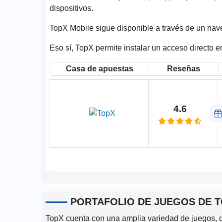
dispositivos.
TopX Mobile sigue disponible a través de un nave
Eso sí, TopX permite instalar un acceso directo e
Casa de apuestas
Reseñas
4.6
PORTAFOLIO DE JUEGOS DE 
TopX cuenta con una amplia variedad de juegos,