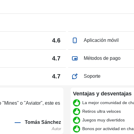
4.6
Aplicación móvil
4.7
Métodos de pago
4.7
Soporte
Ventajas y desventajas
La mejor comunidad de ch
o "Mines" o "Aviator", este es
Retiros ultra veloces
Juegos muy divertidos
Tomás Sánchez
Bonos por actividad en cha
Autor