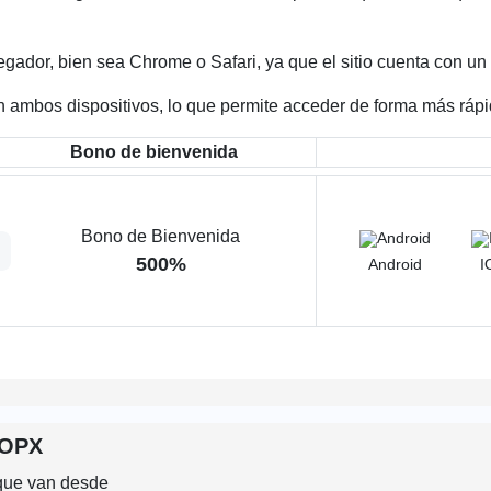
gador, bien sea Chrome o Safari, ya que el sitio cuenta con un
n ambos dispositivos, lo que permite acceder de forma más rápida
Bono de bienvenida
Bono de Bienvenida
500%
Android
I
TOPX
 que van desde