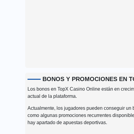
BONOS Y PROMOCIONES EN T
Los bonos en TopX Casino Online están en crecimie
actual de la plataforma.
Actualmente, los jugadores pueden conseguir un 
como algunas promociones recurrentes disponibles
hay apartado de apuestas deportivas.