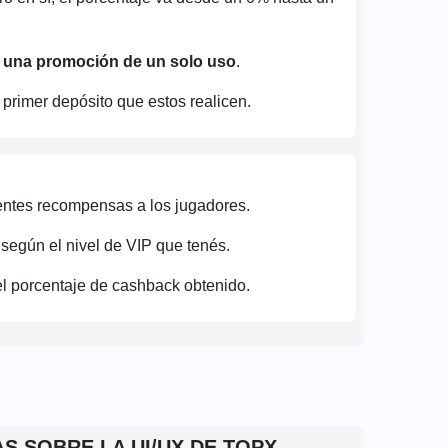
s una promoción de un solo uso
.
primer depósito que estos realicen.
rentes recompensas a los jugadores.
 según el nivel de VIP que tenés.
el porcentaje de cashback obtenido.
S SOBRE LA UI/UX DE TOPX