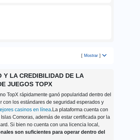
Mostrar
 Y LA CREDIBILIDAD DE LA
DE JUEGOS TOPX
sino TopX rápidamente ganó popularidad dentro del
r con los estándares de seguridad esperados y
ejores casinos en línea
.La plataforma cuenta con
 Islas Comoras, además de estar certificada por la
d. Si bien no cuenta con una licencia local,
nales son suficientes para operar dentro del