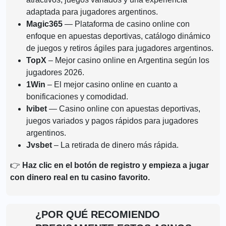
adaptada para jugadores argentinos.
Magic365
— Plataforma de casino online con
enfoque en apuestas deportivas, catálogo dinámico
de juegos y retiros ágiles para jugadores argentinos.
TopX
– Mejor casino online en Argentina según los
jugadores 2026.
1Win
– El mejor casino online en cuanto a
bonificaciones y comodidad.
Ivibet
— Casino online con apuestas deportivas,
juegos variados y pagos rápidos para jugadores
argentinos.
Jvsbet
– La retirada de dinero más rápida.
👉
Haz clic en el botón de registro y empieza a jugar
con dinero real en tu casino favorito.
¿POR QUÉ RECOMIENDO