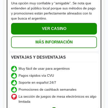
Una opción muy confiable y “amigable”. Se nota que
entienden al público local porque sus métodos de pago
y promociones están perfectamente alineados con lo
que busca el argentino.
VER CASINO
MÁS INFORMACIÓN
VENTAJAS Y DESVENTAJAS
Muy fácil de usar para argentinos
Pagos rápidos vía CVU
Soporte en español 24/7
Promociones de cashback semanales
La sección de juegos de mesa electrónicos es algo
limitada