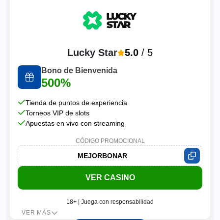
Lucky Star
5.0
/
5
Bono de Bienvenida
500%
Tienda de puntos de experiencia
Torneos VIP de slots
Apuestas en vivo con streaming
CÓDIGO PROMOCIONAL
MEJORBONAR
VER CASINO
18+ | Juega con responsabilidad
VER MÁS