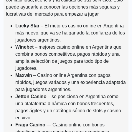
puede ayudarle a conocer las opciones más seguras y
lucrativas del mercado para empezar a jugar.
Lucky Star
– El mejores casino online en Argentina
más nuevo, que ya se ha ganado la confianza de los
jugadores argentinos.
Winebet
– mejores casino online en Argentina que
combina bonos competitivos, pagos rápidos y una
amplia selección de juegos para todo tipo de
jugadores.
Maxwin
– Casino online Argentina con pagos
rápidos, juegos variados y una experiencia adaptada
para jugadores argentinos.
Jetton Casino
– se posiciona en Argentina como
una plataforma dinámica con bonos frecuentes,
pagos ágiles y un catálogo sólido de slots y casino
en vivo.
Fraga Casino
— Casino online con bonos
atractivos, juegos variados y una experiencia