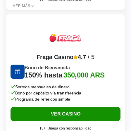
VER MÁS
Fraga Casino
4.7
/
5
Bono de Bienvenida
150% hasta
350,000 ARS
Sorteos mensuales de dinero
Bono por depósito vía transferencia
Programa de referidos simple
VER CASINO
18+ | Juega con responsabilidad