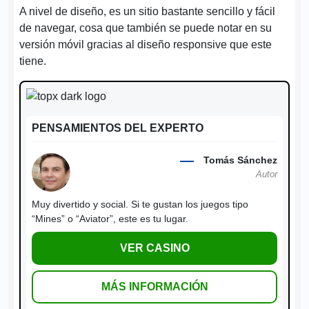
A nivel de diseño, es un sitio bastante sencillo y fácil
de navegar, cosa que también se puede notar en su
versión móvil gracias al diseño responsive que este
tiene.
PENSAMIENTOS DEL EXPERTO
Tomás Sánchez
Autor
Muy divertido y social. Si te gustan los juegos tipo
“Mines” o “Aviator”, este es tu lugar.
VER CASINO
MÁS INFORMACIÓN