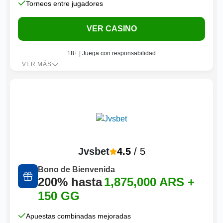
Torneos entre jugadores
VER CASINO
18+ | Juega con responsabilidad
VER MÁS
Jvsbet
4.5
/
5
Bono de Bienvenida
200% hasta
1,875,000 ARS +
150 GG
Apuestas combinadas mejoradas