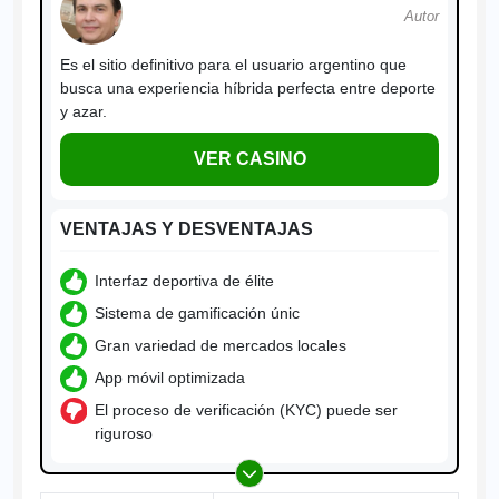
Autor
Es el sitio definitivo para el usuario argentino que
busca una experiencia híbrida perfecta entre deporte
y azar.
VER CASINO
VENTAJAS Y DESVENTAJAS
Interfaz deportiva de élite
Sistema de gamificación únic
Gran variedad de mercados locales
App móvil optimizada
El proceso de verificación (KYC) puede ser
riguroso