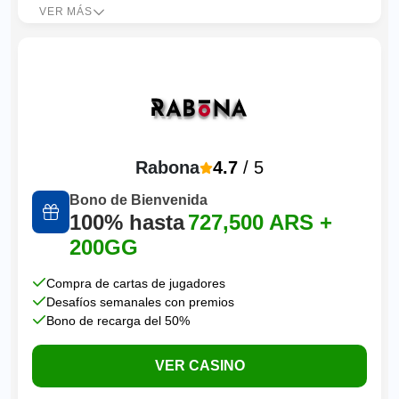
VER MÁS
Rabona
4.7
/
5
Bono de Bienvenida
100% hasta
727,500 ARS +
200GG
Compra de cartas de jugadores
Desafíos semanales con premios
Bono de recarga del 50%
VER CASINO