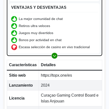
VENTAJAS Y DESVENTAJAS
La mejor comunidad de chat
Retiros ultra veloces
Juegos muy divertidos
Bonos por actividad en chat
Escasa selección de casino en vivo tradicional
Características
Detalles
Sitio web
https://topx.one/es
Lanzamiento
2024
Curaçao Gaming Control Board e
Licencia
Islas Anjouan